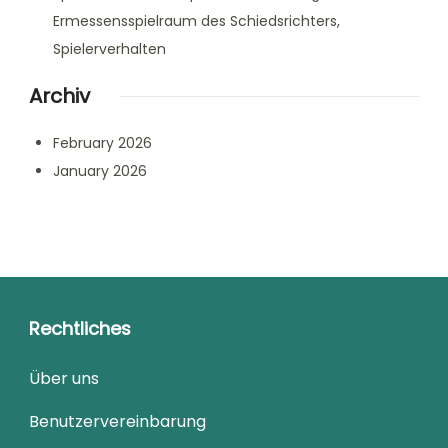
Ermessensspielraum des Schiedsrichters,
Spielerverhalten
Archiv
February 2026
January 2026
Rechtliches
Über uns
Benutzervereinbarung