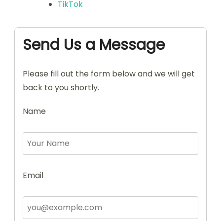
TikTok
Send Us a Message
Please fill out the form below and we will get
back to you shortly.
Name
Email