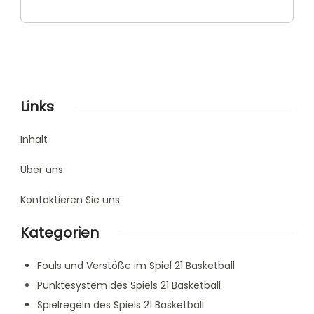
Links
Inhalt
Über uns
Kontaktieren Sie uns
Kategorien
Fouls und Verstöße im Spiel 21 Basketball
Punktesystem des Spiels 21 Basketball
Spielregeln des Spiels 21 Basketball