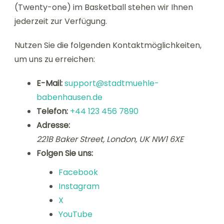
(Twenty-one) im Basketball stehen wir Ihnen
jederzeit zur Verfügung.
Nutzen Sie die folgenden Kontaktmöglichkeiten,
um uns zu erreichen:
E-Mail:
support@stadtmuehle-
babenhausen.de
Telefon:
+44 123 456 7890
Adresse:
221B Baker Street, London, UK NW1 6XE
Folgen Sie uns:
Facebook
Instagram
X
YouTube