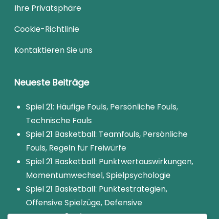
Ihre Privatsphäre
Cookie-Richtlinie
Kontaktieren Sie uns
Neueste Beiträge
Spiel 21: Häufige Fouls, Persönliche Fouls,
Technische Fouls
Spiel 21 Basketball: Teamfouls, Persönliche
Fouls, Regeln für Freiwürfe
Spiel 21 Basketball: Punktwertauswirkungen,
Momentumwechsel, Spielpsychologie
Spiel 21 Basketball: Punktestrategien,
Offensive Spielzüge, Defensive
Gegenmaßnahmen