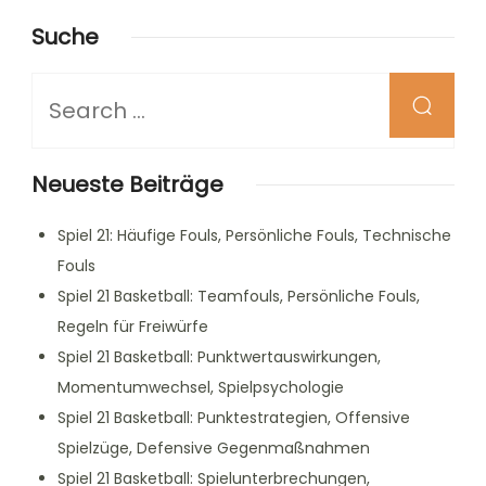
Suche
Looking
for
Something?
Neueste Beiträge
Spiel 21: Häufige Fouls, Persönliche Fouls, Technische
Fouls
Spiel 21 Basketball: Teamfouls, Persönliche Fouls,
Regeln für Freiwürfe
Spiel 21 Basketball: Punktwertauswirkungen,
Momentumwechsel, Spielpsychologie
Spiel 21 Basketball: Punktestrategien, Offensive
Spielzüge, Defensive Gegenmaßnahmen
Spiel 21 Basketball: Spielunterbrechungen,