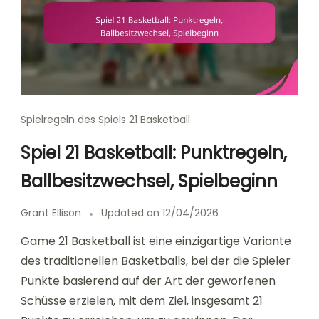
Spielregeln des Spiels 21 Basketball
Spiel 21 Basketball: Punktregeln,
Ballbesitzwechsel, Spielbeginn
Grant Ellison
Updated on
12/04/2026
Game 21 Basketball ist eine einzigartige Variante
des traditionellen Basketballs, bei der die Spieler
Punkte basierend auf der Art der geworfenen
Schüsse erzielen, mit dem Ziel, insgesamt 21