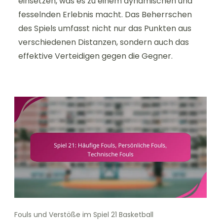
einsetzen, was es zu einem dynamischen und
fesselnden Erlebnis macht. Das Beherrschen
des Spiels umfasst nicht nur das Punkten aus
verschiedenen Distanzen, sondern auch das
effektive Verteidigen gegen die Gegner.
Fouls und Verstöße im Spiel 21 Basketball