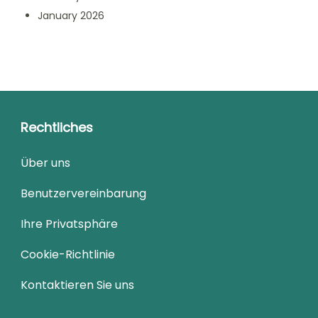
January 2026
Rechtliches
Über uns
Benutzervereinbarung
Ihre Privatsphäre
Cookie-Richtlinie
Kontaktieren Sie uns