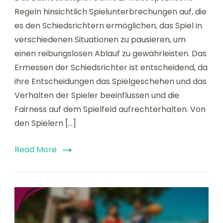
Regeln hinsichtlich Spielunterbrechungen auf, die
es den Schiedsrichtern ermöglichen, das Spiel in
verschiedenen Situationen zu pausieren, um
einen reibungslosen Ablauf zu gewährleisten. Das
Ermessen der Schiedsrichter ist entscheidend, da
ihre Entscheidungen das Spielgeschehen und das
Verhalten der Spieler beeinflussen und die
Fairness auf dem Spielfeld aufrechterhalten. Von
den Spielern […]
Read More