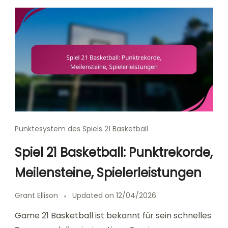
Punktesystem des Spiels 21 Basketball
Spiel 21 Basketball: Punktrekorde,
Meilensteine, Spielerleistungen
Grant Ellison
Updated on
12/04/2026
Game 21 Basketball ist bekannt für sein schnelles