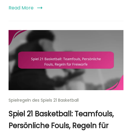
Read More
Spielregeln des Spiels 21 Basketball
Spiel 21 Basketball: Teamfouls,
Persönliche Fouls, Regeln für