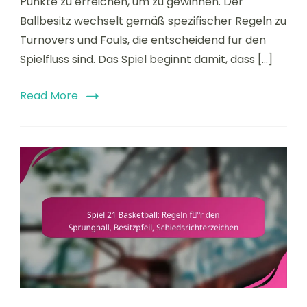
Punkte zu erreichen, um zu gewinnen. Der
Ballbesitz wechselt gemäß spezifischer Regeln zu
Turnovers und Fouls, die entscheidend für den
Spielfluss sind. Das Spiel beginnt damit, dass […]
Read More