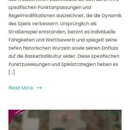
spezifischen Punktanpassungen und
Regelmodifikationen auszeichnet, die die Dynamik
des Spiels verbessern. Ursprünglich als
Straßenspiel entstanden, betont es individuelle
Fähigkeiten und Wettbewerb und spiegelt seine
tiefen historischen Wurzeln sowie seinen Einfluss
auf die Basketballkultur wider. Diese spezifischen
Punktzuweisungen und Spielstrategien heben es
[…]
Read More