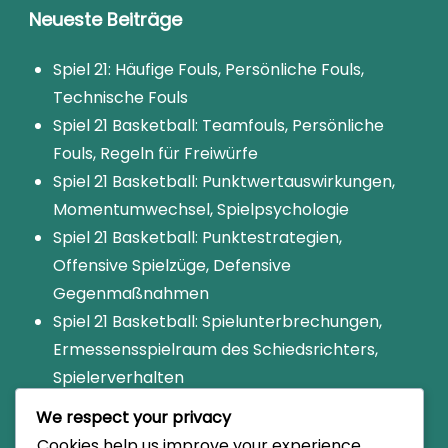
Neueste Beiträge
Spiel 21: Häufige Fouls, Persönliche Fouls,
Technische Fouls
Spiel 21 Basketball: Teamfouls, Persönliche
Fouls, Regeln für Freiwürfe
Spiel 21 Basketball: Punktwertauswirkungen,
Momentumwechsel, Spielpsychologie
Spiel 21 Basketball: Punktestrategien,
Offensive Spielzüge, Defensive
Gegenmaßnahmen
Spiel 21 Basketball: Spielunterbrechungen,
Ermessensspielraum des Schiedsrichters,
Spielerverhalten
We respect your privacy
Cookies help us improve your experience,