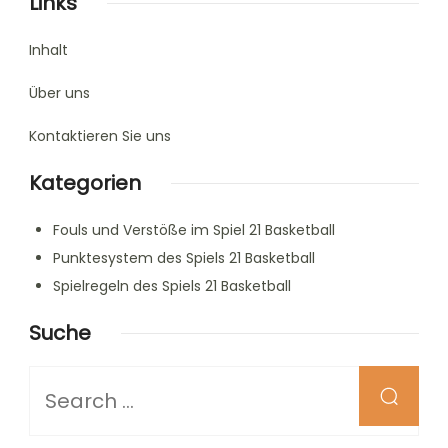
Links
Inhalt
Über uns
Kontaktieren Sie uns
Kategorien
Fouls und Verstöße im Spiel 21 Basketball
Punktesystem des Spiels 21 Basketball
Spielregeln des Spiels 21 Basketball
Suche
Looking
for
Something?