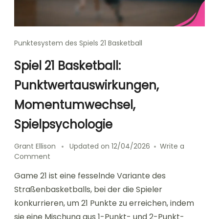
Punktesystem des Spiels 21 Basketball
Spiel 21 Basketball:
Punktwertauswirkungen,
Momentumwechsel,
Spielpsychologie
Grant Ellison
Updated on
12/04/2026
Write a
on
Comment
Spiel
Game 21 ist eine fesselnde Variante des
21
Basketball:
Straßenbasketballs, bei der die Spieler
Punktwertauswirkungen,
konkurrieren, um 21 Punkte zu erreichen, indem
Momentumwechsel,
sie eine Mischung aus 1-Punkt- und 2-Punkt-
Spielpsychologie