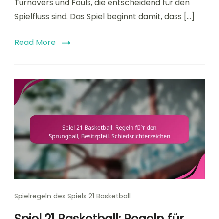
Turnovers und Fouls, die entscheidend für den
Spielfluss sind. Das Spiel beginnt damit, dass […]
Read More
Spielregeln des Spiels 21 Basketball
Spiel 21 Basketball: Regeln für