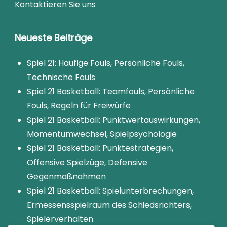
Kontaktieren Sie uns
Neueste Beiträge
Spiel 21: Häufige Fouls, Persönliche Fouls,
Technische Fouls
Spiel 21 Basketball: Teamfouls, Persönliche
Fouls, Regeln für Freiwürfe
Spiel 21 Basketball: Punktwertauswirkungen,
Momentumwechsel, Spielpsychologie
Spiel 21 Basketball: Punktestrategien,
Offensive Spielzüge, Defensive
Gegenmaßnahmen
Spiel 21 Basketball: Spielunterbrechungen,
Ermessensspielraum des Schiedsrichters,
Spielerverhalten