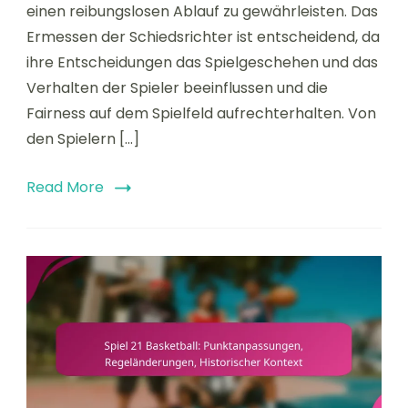
Schiedsrichters,
einen reibungslosen Ablauf zu gewährleisten. Das
Spielerverhalten
Ermessen der Schiedsrichter ist entscheidend, da
ihre Entscheidungen das Spielgeschehen und das
Verhalten der Spieler beeinflussen und die
Fairness auf dem Spielfeld aufrechterhalten. Von
den Spielern […]
Read More