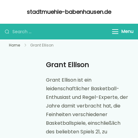
Skip
stadtmuehle-babenhausen.de
to
content
Looking
Menu
for
Home
Grant Ellison
Something?
Grant Ellison
Grant Ellison ist ein
leidenschaftlicher Basketball-
Enthusiast und Regel-Experte, der
Jahre damit verbracht hat, die
Feinheiten verschiedener
Basketballspiele, einschließlich
des beliebten Spiels 21, zu