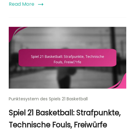
Read More
Punktesystem des Spiels 21 Basketball
Spiel 21 Basketball: Strafpunkte,
Technische Fouls, Freiwürfe