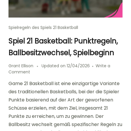
Spielregeln des Spiels 21 Basketball
Spiel 21 Basketball: Punktregeln,
Ballbesitzwechsel, Spielbeginn
Grant Ellison
Updated on
12/04/2026
Write a
on
Comment
Spiel
Game 21 Basketball ist eine einzigartige Variante
21
Basketball:
des traditionellen Basketballs, bei der die Spieler
Punktregeln,
Punkte basierend auf der Art der geworfenen
Ballbesitzwechsel,
Schüsse erzielen, mit dem Ziel, insgesamt 21
Spielbeginn
Punkte zu erreichen, um zu gewinnen. Der
Ballbesitz wechselt gemäß spezifischer Regeln zu