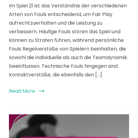
Im Spiel 21 ist das Verständnis der verschiedenen
21:
Häufige
Arten von Fouls entscheidend, um Fair Play
Fouls,
aufrechtzuerhalten und die Leistung zu
Persönliche
verbessern. Häufige Fouls stören das Spiel und
Fouls,
Technische
können zu Strafen führen, während persönliche
Fouls
Fouls Regelverstöße von Spielern beinhalten, die
sowohl die individuelle als auch die Teamdynamik
beeinflussen. Technische Fouls hingegen sind
Kontaktverstöße, die ebenfalls den […]
Read More