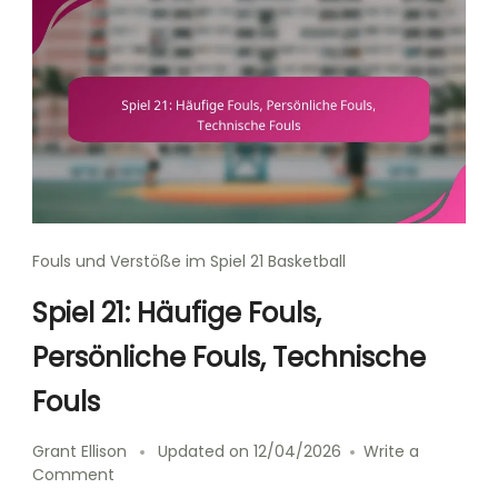
Fouls und Verstöße im Spiel 21 Basketball
Spiel 21: Häufige Fouls,
Persönliche Fouls, Technische
Fouls
Grant Ellison
Updated on
12/04/2026
Write a
on
Comment
Spiel