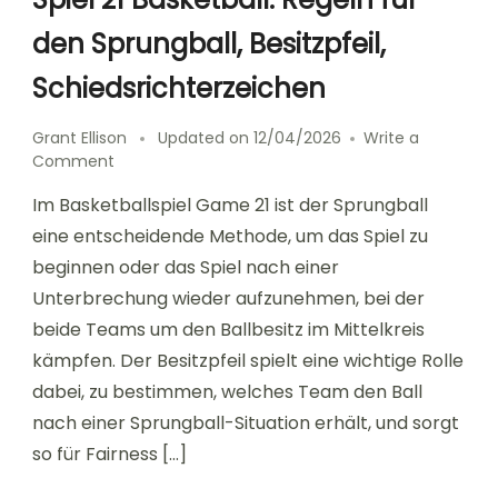
den Sprungball, Besitzpfeil,
Schiedsrichterzeichen
Grant Ellison
Updated on
12/04/2026
Write a
on
Comment
Spiel
Im Basketballspiel Game 21 ist der Sprungball
21
Basketball:
eine entscheidende Methode, um das Spiel zu
Regeln
beginnen oder das Spiel nach einer
für
Unterbrechung wieder aufzunehmen, bei der
den
Sprungball,
beide Teams um den Ballbesitz im Mittelkreis
Besitzpfeil,
kämpfen. Der Besitzpfeil spielt eine wichtige Rolle
Schiedsrichterzeichen
dabei, zu bestimmen, welches Team den Ball
nach einer Sprungball-Situation erhält, und sorgt
so für Fairness […]