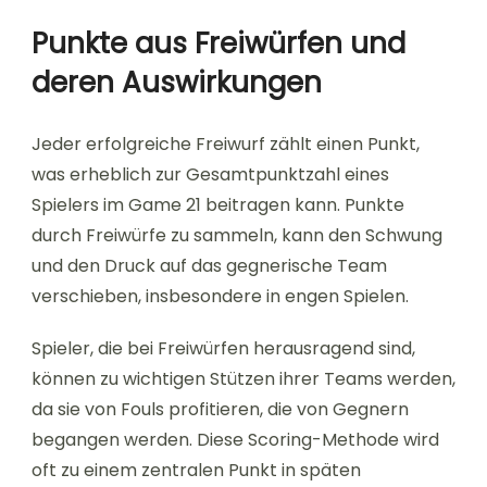
Punkte aus Freiwürfen und
deren Auswirkungen
Jeder erfolgreiche Freiwurf zählt einen Punkt,
was erheblich zur Gesamtpunktzahl eines
Spielers im Game 21 beitragen kann. Punkte
durch Freiwürfe zu sammeln, kann den Schwung
und den Druck auf das gegnerische Team
verschieben, insbesondere in engen Spielen.
Spieler, die bei Freiwürfen herausragend sind,
können zu wichtigen Stützen ihrer Teams werden,
da sie von Fouls profitieren, die von Gegnern
begangen werden. Diese Scoring-Methode wird
oft zu einem zentralen Punkt in späten