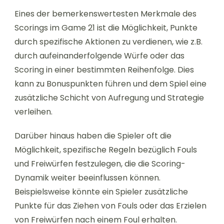
Eines der bemerkenswertesten Merkmale des
Scorings im Game 21 ist die Möglichkeit, Punkte
durch spezifische Aktionen zu verdienen, wie z.B.
durch aufeinanderfolgende Würfe oder das
Scoring in einer bestimmten Reihenfolge. Dies
kann zu Bonuspunkten führen und dem Spiel eine
zusätzliche Schicht von Aufregung und Strategie
verleihen.
Darüber hinaus haben die Spieler oft die
Möglichkeit, spezifische Regeln bezüglich Fouls
und Freiwürfen festzulegen, die die Scoring-
Dynamik weiter beeinflussen können.
Beispielsweise könnte ein Spieler zusätzliche
Punkte für das Ziehen von Fouls oder das Erzielen
von Freiwürfen nach einem Foul erhalten.