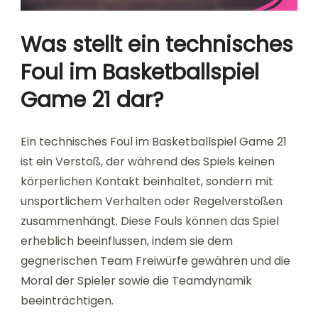
Was stellt ein technisches
Foul im Basketballspiel
Game 21 dar?
Ein technisches Foul im Basketballspiel Game 21
ist ein Verstoß, der während des Spiels keinen
körperlichen Kontakt beinhaltet, sondern mit
unsportlichem Verhalten oder Regelverstößen
zusammenhängt. Diese Fouls können das Spiel
erheblich beeinflussen, indem sie dem
gegnerischen Team Freiwürfe gewähren und die
Moral der Spieler sowie die Teamdynamik
beeinträchtigen.