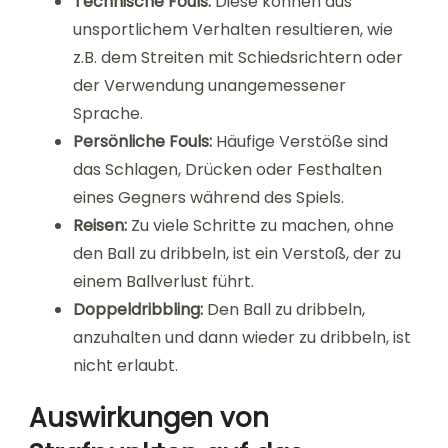
Technische Fouls:
Diese können aus
unsportlichem Verhalten resultieren, wie
z.B. dem Streiten mit Schiedsrichtern oder
der Verwendung unangemessener
Sprache.
Persönliche Fouls:
Häufige Verstöße sind
das Schlagen, Drücken oder Festhalten
eines Gegners während des Spiels.
Reisen:
Zu viele Schritte zu machen, ohne
den Ball zu dribbeln, ist ein Verstoß, der zu
einem Ballverlust führt.
Doppeldribbling:
Den Ball zu dribbeln,
anzuhalten und dann wieder zu dribbeln, ist
nicht erlaubt.
Auswirkungen von