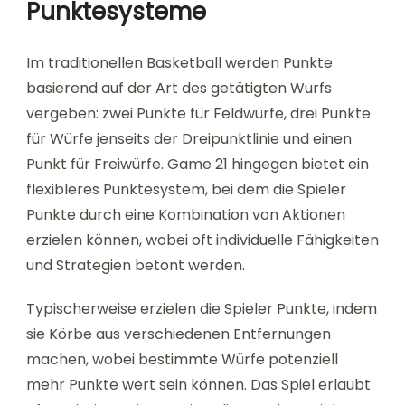
Punktesysteme
Im traditionellen Basketball werden Punkte
basierend auf der Art des getätigten Wurfs
vergeben: zwei Punkte für Feldwürfe, drei Punkte
für Würfe jenseits der Dreipunktlinie und einen
Punkt für Freiwürfe. Game 21 hingegen bietet ein
flexibleres Punktesystem, bei dem die Spieler
Punkte durch eine Kombination von Aktionen
erzielen können, wobei oft individuelle Fähigkeiten
und Strategien betont werden.
Typischerweise erzielen die Spieler Punkte, indem
sie Körbe aus verschiedenen Entfernungen
machen, wobei bestimmte Würfe potenziell
mehr Punkte wert sein können. Das Spiel erlaubt