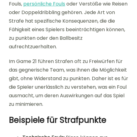
Fouls,
persönliche Fouls
oder Verstöße wie Reisen
oder Doppeldribbling gehören. Jede Art von
Strafe hat spezifische Konsequenzen, die die
Fähigkeit eines Spielers beeinträchtigen können,
zu punkten oder den Ballbesitz
aufrechtzuerhalten.
Im Game 21 führen Strafen oft zu Freiwürfen für
das gegnerische Team, was ihnen die Möglichkeit
gibt, ohne Widerstand zu punkten. Daher ist es für
die Spieler unerlässlich zu verstehen, was ein Foul
ausmacht, um deren Auswirkungen auf das Spiel
zu minimieren.
Beispiele für Strafpunkte