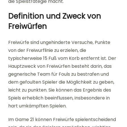
die Spielstrategie macht.
Definition und Zweck von
Freiwürfen
Freiwürfe sind ungehinderte Versuche, Punkte
von der Freiwurflinie zu erzielen, die
typischerweise 15 Fuß vom Korb entfernt ist. Der
Hauptzweck von Freiwürfen besteht darin, das
gegnerische Team für Fouls zu bestrafen und
dem gefoulten Spieler die Möglichkeit zu geben,
leicht zu punkten. Sie können das Ergebnis des
Spiels erheblich beeinflussen, insbesondere in
hart umkämpften Spielen.
Im Game 21 können Freiwürfe spielentscheidend