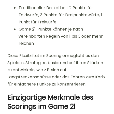
Traditioneller Basketball: 2 Punkte für
Feldwürfe, 3 Punkte für Dreipunktewürfe, 1
Punkt für Freiwürfe.
Game 21: Punkte können je nach
vereinbarten Regeln von 1 bis 3 oder mehr
reichen.
Diese Flexibilität im Scoring ermöglicht es den
Spielern, Strategien basierend auf ihren Stärken
zu entwickeln, wie z.B. sich auf
Langstreckenschüsse oder das Fahren zum Korb
für einfachere Punkte zu konzentrieren.
Einzigartige Merkmale des
Scorings im Game 21