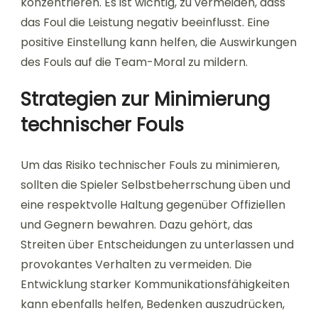
konzentrieren. Es ist wichtig, zu vermeiden, dass
das Foul die Leistung negativ beeinflusst. Eine
positive Einstellung kann helfen, die Auswirkungen
des Fouls auf die Team-Moral zu mildern.
Strategien zur Minimierung
technischer Fouls
Um das Risiko technischer Fouls zu minimieren,
sollten die Spieler Selbstbeherrschung üben und
eine respektvolle Haltung gegenüber Offiziellen
und Gegnern bewahren. Dazu gehört, das
Streiten über Entscheidungen zu unterlassen und
provokantes Verhalten zu vermeiden. Die
Entwicklung starker Kommunikationsfähigkeiten
kann ebenfalls helfen, Bedenken auszudrücken,