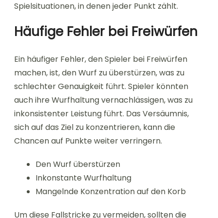
Spielsituationen, in denen jeder Punkt zählt.
Häufige Fehler bei Freiwürfen
Ein häufiger Fehler, den Spieler bei Freiwürfen
machen, ist, den Wurf zu überstürzen, was zu
schlechter Genauigkeit führt. Spieler könnten
auch ihre Wurfhaltung vernachlässigen, was zu
inkonsistenter Leistung führt. Das Versäumnis,
sich auf das Ziel zu konzentrieren, kann die
Chancen auf Punkte weiter verringern.
Den Wurf überstürzen
Inkonstante Wurfhaltung
Mangelnde Konzentration auf den Korb
Um diese Fallstricke zu vermeiden, sollten die