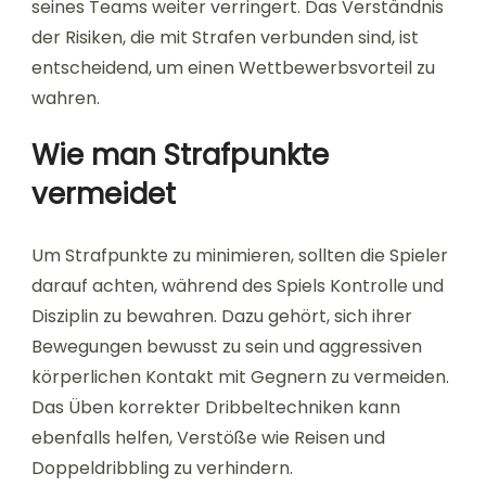
seines Teams weiter verringert. Das Verständnis
der Risiken, die mit Strafen verbunden sind, ist
entscheidend, um einen Wettbewerbsvorteil zu
wahren.
Wie man Strafpunkte
vermeidet
Um Strafpunkte zu minimieren, sollten die Spieler
darauf achten, während des Spiels Kontrolle und
Disziplin zu bewahren. Dazu gehört, sich ihrer
Bewegungen bewusst zu sein und aggressiven
körperlichen Kontakt mit Gegnern zu vermeiden.
Das Üben korrekter Dribbeltechniken kann
ebenfalls helfen, Verstöße wie Reisen und
Doppeldribbling zu verhindern.