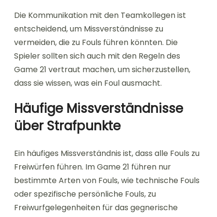
Die Kommunikation mit den Teamkollegen ist
entscheidend, um Missverständnisse zu
vermeiden, die zu Fouls führen könnten. Die
Spieler sollten sich auch mit den Regeln des
Game 21 vertraut machen, um sicherzustellen,
dass sie wissen, was ein Foul ausmacht.
Häufige Missverständnisse
über Strafpunkte
Ein häufiges Missverständnis ist, dass alle Fouls zu
Freiwürfen führen. Im Game 21 führen nur
bestimmte Arten von Fouls, wie technische Fouls
oder spezifische persönliche Fouls, zu
Freiwurfgelegenheiten für das gegnerische