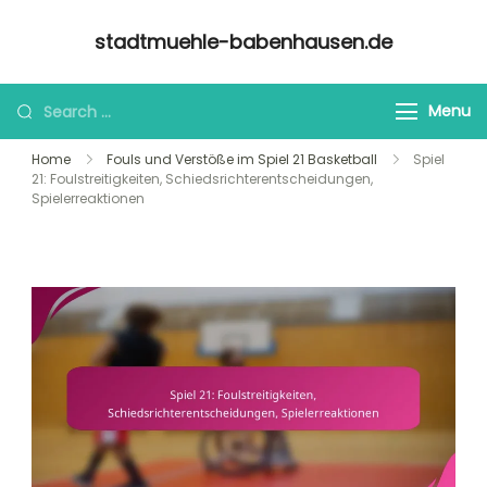
Skip
stadtmuehle-babenhausen.de
to
content
Looking
Menu
for
Home
Fouls und Verstöße im Spiel 21 Basketball
Spiel
Something?
21: Foulstreitigkeiten, Schiedsrichterentscheidungen,
Spielerreaktionen