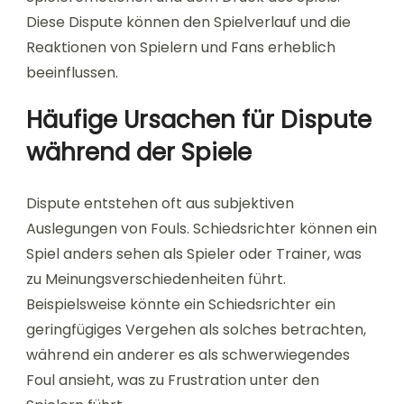
Diese Dispute können den Spielverlauf und die
Reaktionen von Spielern und Fans erheblich
beeinflussen.
Häufige Ursachen für Dispute
während der Spiele
Dispute entstehen oft aus subjektiven
Auslegungen von Fouls. Schiedsrichter können ein
Spiel anders sehen als Spieler oder Trainer, was
zu Meinungsverschiedenheiten führt.
Beispielsweise könnte ein Schiedsrichter ein
geringfügiges Vergehen als solches betrachten,
während ein anderer es als schwerwiegendes
Foul ansieht, was zu Frustration unter den