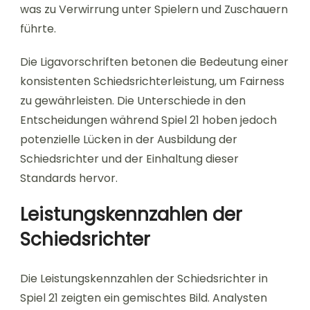
was zu Verwirrung unter Spielern und Zuschauern
führte.
Die Ligavorschriften betonen die Bedeutung einer
konsistenten Schiedsrichterleistung, um Fairness
zu gewährleisten. Die Unterschiede in den
Entscheidungen während Spiel 21 hoben jedoch
potenzielle Lücken in der Ausbildung der
Schiedsrichter und der Einhaltung dieser
Standards hervor.
Leistungskennzahlen der
Schiedsrichter
Die Leistungskennzahlen der Schiedsrichter in
Spiel 21 zeigten ein gemischtes Bild. Analysten