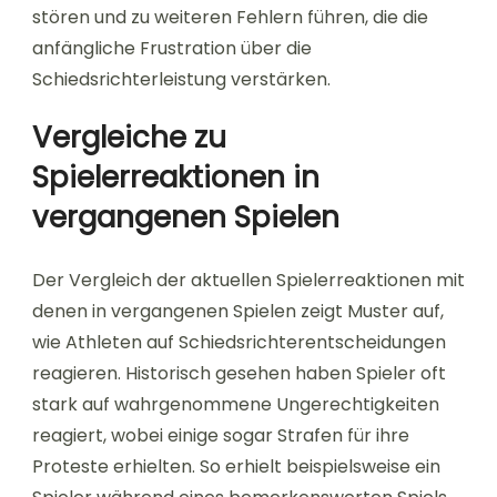
stören und zu weiteren Fehlern führen, die die
anfängliche Frustration über die
Schiedsrichterleistung verstärken.
Vergleiche zu
Spielerreaktionen in
vergangenen Spielen
Der Vergleich der aktuellen Spielerreaktionen mit
denen in vergangenen Spielen zeigt Muster auf,
wie Athleten auf Schiedsrichterentscheidungen
reagieren. Historisch gesehen haben Spieler oft
stark auf wahrgenommene Ungerechtigkeiten
reagiert, wobei einige sogar Strafen für ihre
Proteste erhielten. So erhielt beispielsweise ein