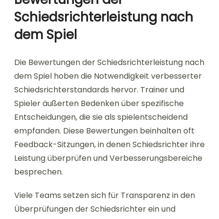
Schiedsrichterleistung nach
dem Spiel
Die Bewertungen der Schiedsrichterleistung nach
dem Spiel hoben die Notwendigkeit verbesserter
Schiedsrichterstandards hervor. Trainer und
Spieler äußerten Bedenken über spezifische
Entscheidungen, die sie als spielentscheidend
empfanden. Diese Bewertungen beinhalten oft
Feedback-Sitzungen, in denen Schiedsrichter ihre
Leistung überprüfen und Verbesserungsbereiche
besprechen.
Viele Teams setzen sich für Transparenz in den
Überprüfungen der Schiedsrichter ein und