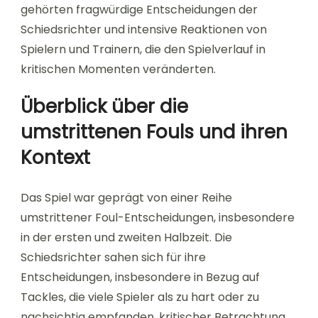
gehörten fragwürdige Entscheidungen der
Schiedsrichter und intensive Reaktionen von
Spielern und Trainern, die den Spielverlauf in
kritischen Momenten veränderten.
Überblick über die
umstrittenen Fouls und ihren
Kontext
Das Spiel war geprägt von einer Reihe
umstrittener Foul-Entscheidungen, insbesondere
in der ersten und zweiten Halbzeit. Die
Schiedsrichter sahen sich für ihre
Entscheidungen, insbesondere in Bezug auf
Tackles, die viele Spieler als zu hart oder zu
nachsichtig empfanden, kritischer Betrachtung