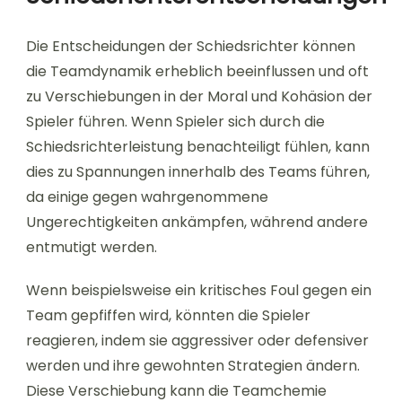
Die Entscheidungen der Schiedsrichter können
die Teamdynamik erheblich beeinflussen und oft
zu Verschiebungen in der Moral und Kohäsion der
Spieler führen. Wenn Spieler sich durch die
Schiedsrichterleistung benachteiligt fühlen, kann
dies zu Spannungen innerhalb des Teams führen,
da einige gegen wahrgenommene
Ungerechtigkeiten ankämpfen, während andere
entmutigt werden.
Wenn beispielsweise ein kritisches Foul gegen ein
Team gepfiffen wird, könnten die Spieler
reagieren, indem sie aggressiver oder defensiver
werden und ihre gewohnten Strategien ändern.
Diese Verschiebung kann die Teamchemie