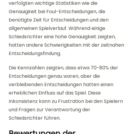
verfolgten wichtige Statistiken wie die
Genauigkeit bei Foul-Entscheidungen, die
benötigte Zeit für Entscheidungen und den
allgemeinen Spielverlauf. Während einige
Schiedsrichter eine hohe Genauigkeit zeigten,
hatten andere Schwierigkeiten mit der zeitnahen
Entscheidungsfindung.
Die Kennzahlen zeigten, dass etwa 70-80% der
Entscheidungen genau waren, aber die
verbleibenden Entscheidungen hatten einen
erheblichen Einfluss auf das Spiel. Diese
Inkonsistenz kann zu Frustration bei den Spielern
und Fragen zur Verantwortung der
Schiedsrichter führen.
Bewertungen der