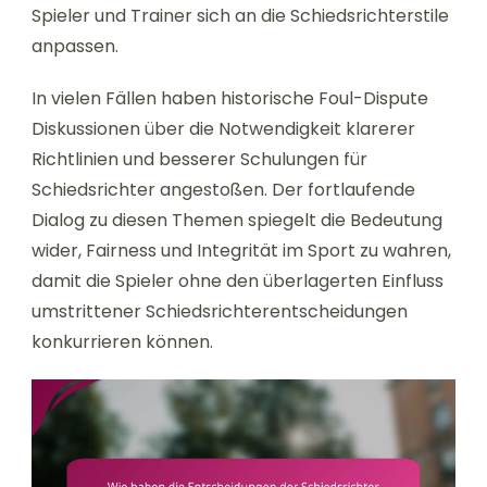
Spieler und Trainer sich an die Schiedsrichterstile
anpassen.
In vielen Fällen haben historische Foul-Dispute
Diskussionen über die Notwendigkeit klarerer
Richtlinien und besserer Schulungen für
Schiedsrichter angestoßen. Der fortlaufende
Dialog zu diesen Themen spiegelt die Bedeutung
wider, Fairness und Integrität im Sport zu wahren,
damit die Spieler ohne den überlagerten Einfluss
umstrittener Schiedsrichterentscheidungen
konkurrieren können.