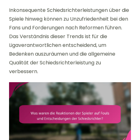
Inkonsequente Schiedsrichterleistungen über die
Spiele hinweg können zu Unzufriedenheit bei den
Fans und Forderungen nach Reformen führen.
Das Verständnis dieser Trends ist für die
Ligaverantwortlichen entscheidend, um
Bedenken auszuräumen und die allgemeine
Qualität der Schiedsrichterleistung zu
verbessern.