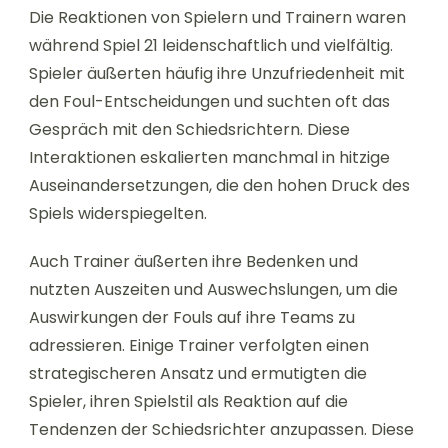
Die Reaktionen von Spielern und Trainern waren
während Spiel 21 leidenschaftlich und vielfältig.
Spieler äußerten häufig ihre Unzufriedenheit mit
den Foul-Entscheidungen und suchten oft das
Gespräch mit den Schiedsrichtern. Diese
Interaktionen eskalierten manchmal in hitzige
Auseinandersetzungen, die den hohen Druck des
Spiels widerspiegelten.
Auch Trainer äußerten ihre Bedenken und
nutzten Auszeiten und Auswechslungen, um die
Auswirkungen der Fouls auf ihre Teams zu
adressieren. Einige Trainer verfolgten einen
strategischeren Ansatz und ermutigten die
Spieler, ihren Spielstil als Reaktion auf die
Tendenzen der Schiedsrichter anzupassen. Diese