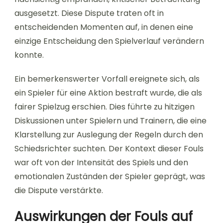
ausgesetzt. Diese Dispute traten oft in
entscheidenden Momenten auf, in denen eine
einzige Entscheidung den Spielverlauf verändern
konnte.
Ein bemerkenswerter Vorfall ereignete sich, als
ein Spieler für eine Aktion bestraft wurde, die als
fairer Spielzug erschien. Dies führte zu hitzigen
Diskussionen unter Spielern und Trainern, die eine
Klarstellung zur Auslegung der Regeln durch den
Schiedsrichter suchten. Der Kontext dieser Fouls
war oft von der Intensität des Spiels und den
emotionalen Zuständen der Spieler geprägt, was
die Dispute verstärkte.
Auswirkungen der Fouls auf