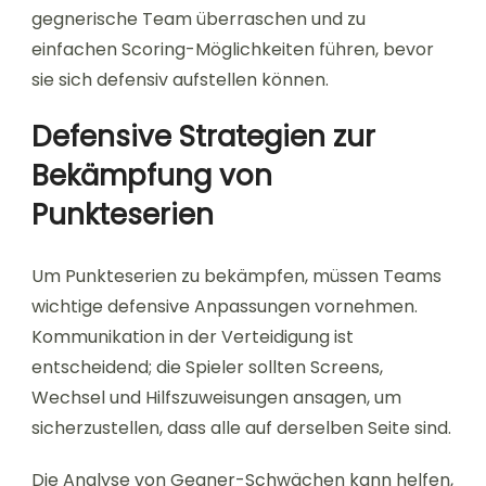
gegnerische Team überraschen und zu
einfachen Scoring-Möglichkeiten führen, bevor
sie sich defensiv aufstellen können.
Defensive Strategien zur
Bekämpfung von
Punkteserien
Um Punkteserien zu bekämpfen, müssen Teams
wichtige defensive Anpassungen vornehmen.
Kommunikation in der Verteidigung ist
entscheidend; die Spieler sollten Screens,
Wechsel und Hilfszuweisungen ansagen, um
sicherzustellen, dass alle auf derselben Seite sind.
Die Analyse von Gegner-Schwächen kann helfen,