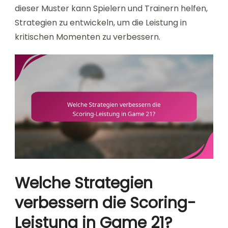
dieser Muster kann Spielern und Trainern helfen,
Strategien zu entwickeln, um die Leistung in
kritischen Momenten zu verbessern.
Welche Strategien
verbessern die Scoring-
Leistung in Game 21?