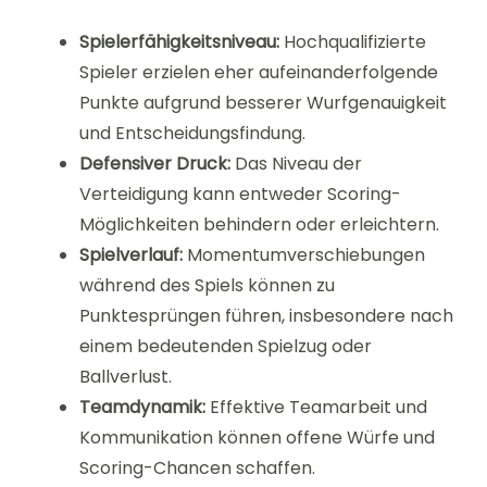
Spielerfähigkeitsniveau:
Hochqualifizierte
Spieler erzielen eher aufeinanderfolgende
Punkte aufgrund besserer Wurfgenauigkeit
und Entscheidungsfindung.
Defensiver Druck:
Das Niveau der
Verteidigung kann entweder Scoring-
Möglichkeiten behindern oder erleichtern.
Spielverlauf:
Momentumverschiebungen
während des Spiels können zu
Punktesprüngen führen, insbesondere nach
einem bedeutenden Spielzug oder
Ballverlust.
Teamdynamik:
Effektive Teamarbeit und
Kommunikation können offene Würfe und
Scoring-Chancen schaffen.