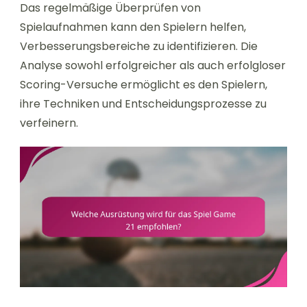
Das regelmäßige Überprüfen von
Spielaufnahmen kann den Spielern helfen,
Verbesserungsbereiche zu identifizieren. Die
Analyse sowohl erfolgreicher als auch erfolgloser
Scoring-Versuche ermöglicht es den Spielern,
ihre Techniken und Entscheidungsprozesse zu
verfeinern.