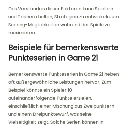
Das Verständnis dieser Faktoren kann Spielern
und Trainern helfen, Strategien zu entwickeln, um
Scoring-Möglichkeiten während der Spiele zu
maximieren.
Beispiele für bemerkenswerte
Punkteserien in Game 21
Bemerkenswerte Punkteserien in Game 21 heben
oft außergewöhnliche Leistungen hervor. Zum
Beispiel könnte ein Spieler 10
aufeinanderfolgende Punkte erzielen,
einschließlich einer Mischung aus Zweipunktern
und einem Dreipunktewurf, was seine
Vielseitigkeit zeigt. Solche Serien können in