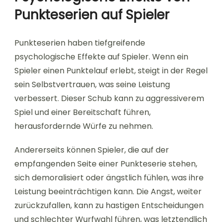
Punkteserien auf Spieler
Punkteserien haben tiefgreifende
psychologische Effekte auf Spieler. Wenn ein
Spieler einen Punktelauf erlebt, steigt in der Regel
sein Selbstvertrauen, was seine Leistung
verbessert. Dieser Schub kann zu aggressiverem
Spiel und einer Bereitschaft führen,
herausfordernde Würfe zu nehmen.
Andererseits können Spieler, die auf der
empfangenden Seite einer Punkteserie stehen,
sich demoralisiert oder ängstlich fühlen, was ihre
Leistung beeinträchtigen kann. Die Angst, weiter
zurückzufallen, kann zu hastigen Entscheidungen
und schlechter Wurfwahl führen, was letztendlich