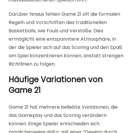
Darüber hinaus fehlen Game 21 oft die formalen
Regeln und Vorschriften des traditionellen
Basketballs, wie Fouls und Verstöße. Dies
ermöglicht eine entspanntere Atmosphäre, in
der die Spieler sich auf das Scoring und den Spaß
am Spiel konzentrieren können, anstatt strengen
Richtlinien zu folgen.
Häufige Variationen von
Game 21
Game 21 hat mehrere beliebte Variationen, die
das Gameplay und das Scoring verändern
können. Einige Spieler entscheiden sich
möglicherweise dafür, mit einer “Gewinn durch