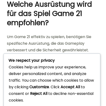
Welche Ausrüstung wird
für das Spiel Game 21
empfohlen?
Um Game 21 effektiv zu spielen, benötigen Sie
spezifische Ausrüstung, die das Gameplay
verbessert und die Sicherheit gewährleistet.
Wichtige Gegenstände sind ein Basketball,
We respect your privacy
geeignete Schuhe und Schutzausrüstung sowie
Cookies help us improve your experience,
Werkzeuge zur Punktevergabe.
deliver personalized content, and analyze
traffic. You can choose which cookies to allow
Basketball
by clicking
Customize
. Click
Accept All
to
consent or
Reject All
to decline non-essential
Der Basketball ist das zentrale Ausrüstungsstück
cookies.
für Game 21. Ein Standard-Basketball der Größe